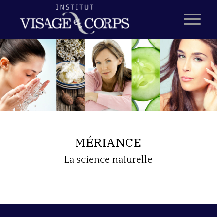
MÉRIANCE
La science naturelle