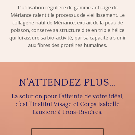
L’utilisation régulière de gamme anti-âge de
Mériance ralentit le processus de vieillissement. Le
collagène natif de Mériance, extrait de la peau de
poisson, conserve sa structure dite en triple hélice
qui lui assure sa bio-activité, par sa capacité à s’unir
aux fibres des protéines humaines.
N’ATTENDEZ PLUS…
La solution pour l’atteinte de votre idéal,
c’est
l’Institut Visage et Corps Isabelle
Lauzière
à Trois-Rivières.