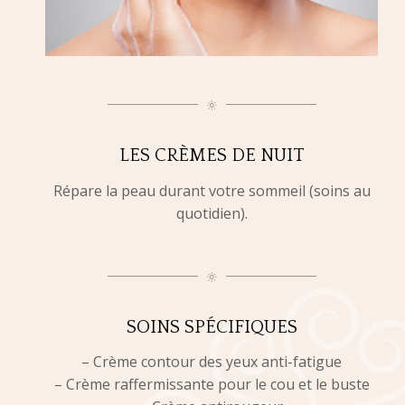
LES CRÈMES DE NUIT
Répare la peau durant votre sommeil (soins au
quotidien).
SOINS SPÉCIFIQUES
– Crème contour des yeux anti-fatigue
– Crème raffermissante pour le cou et le buste