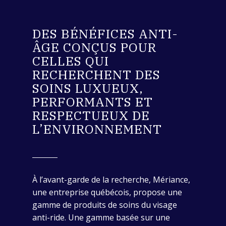
DES BÉNÉFICES ANTI-
ÂGE CONÇUS POUR
CELLES QUI
RECHERCHENT DES
SOINS LUXUEUX,
PERFORMANTS ET
RESPECTUEUX DE
L’ENVIRONNEMENT
À l’avant-garde de la recherche, Mériance,
une entreprise québécois, propose une
gamme de produits de soins du visage
anti-ride. Une gamme basée sur une