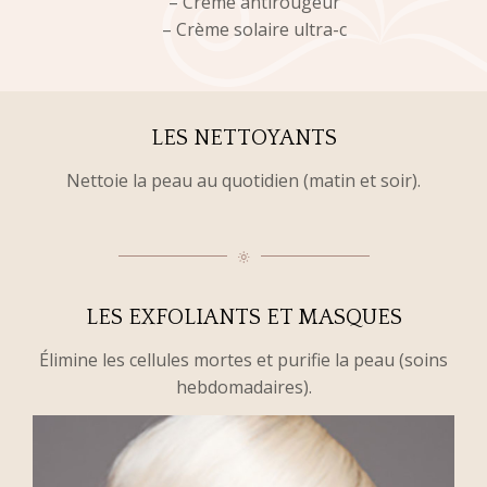
– Crème antirougeur
– Crème solaire ultra-c
LES NETTOYANTS
Nettoie la peau au quotidien (matin et soir).
LES EXFOLIANTS ET MASQUES
Élimine les cellules mortes et purifie la peau (soins
hebdomadaires).