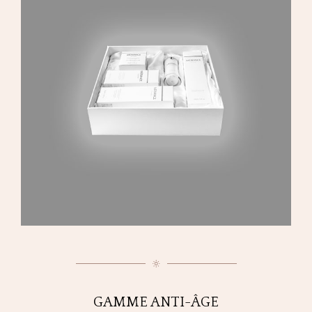
GAMME ANTI-ÂGE