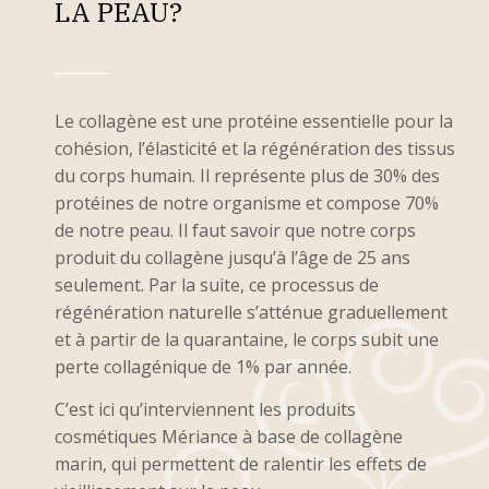
LA PEAU?
Le collagène est une protéine essentielle pour la
cohésion, l’élasticité et la régénération des tissus
du corps humain. Il représente plus de 30% des
protéines de notre organisme et compose 70%
de notre peau. Il faut savoir que notre corps
produit du collagène jusqu’à l’âge de 25 ans
seulement. Par la suite, ce processus de
régénération naturelle s’atténue graduellement
et à partir de la quarantaine, le corps subit une
perte collagénique de 1% par année.
C’est ici qu’interviennent les produits
cosmétiques Mériance à base de collagène
marin, qui permettent de ralentir les effets de