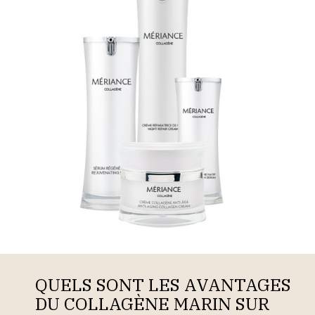
QUELS SONT LES AVANTAGES
DU COLLAGÈNE MARIN SUR