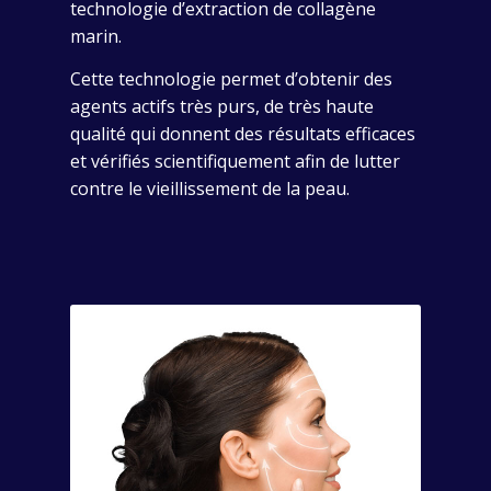
technologie d’extraction de collagène
marin.
Cette technologie permet d’obtenir des
agents actifs très purs, de très haute
qualité qui donnent des résultats efficaces
et vérifiés scientifiquement afin de lutter
contre le vieillissement de la peau.