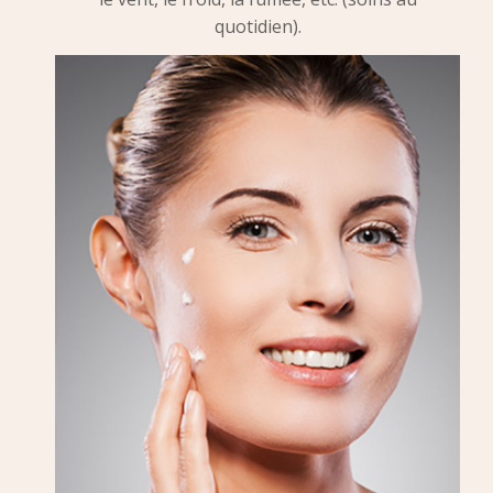
quotidien).