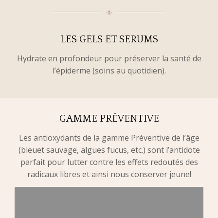
LES GELS ET SERUMS
Hydrate en profondeur pour préserver la santé de
l’épiderme (soins au quotidien).
GAMME PRÉVENTIVE
Les antioxydants de la gamme Préventive de l’âge
(bleuet sauvage, algues fucus, etc.) sont l’antidote
parfait pour lutter contre les effets redoutés des
radicaux libres et ainsi nous conserver jeune!